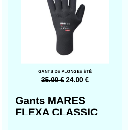
GANTS DE PLONGEE ÉTÉ
35.00
€
24.00
€
Gants MARES
FLEXA CLASSIC
3mm